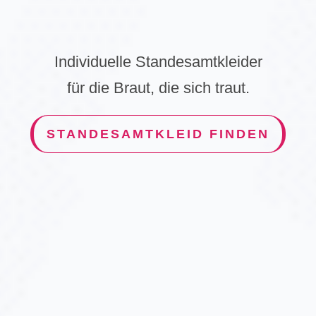
Individuelle Standesamtkleider
für die Braut, die sich traut.
STANDESAMTKLEID FINDEN