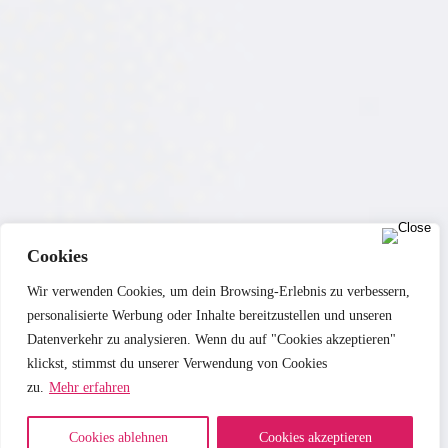
Cookies
Wir verwenden Cookies, um dein Browsing-Erlebnis zu verbessern,
personalisierte Werbung oder Inhalte bereitzustellen und unseren
Datenverkehr zu analysieren. Wenn du auf "Cookies akzeptieren"
klickst, stimmst du unserer Verwendung von Cookies
zu.
Mehr erfahren
Cookies ablehnen
Cookies akzeptieren